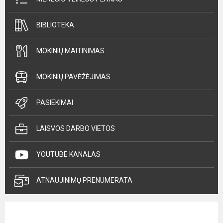
BIBLIOTEKA
MOKINIŲ MAITINIMAS
MOKINIŲ PAVĖŽĖJIMAS
PASIEKIMAI
LAISVOS DARBO VIETOS
YOUTUBE KANALAS
ATNAUJINIMŲ PRENUMERATA