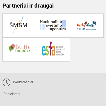
Partneriai ir draugai
Tvarkaraščiai
Pasiekimai