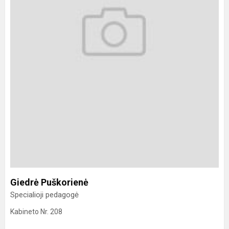
Giedrė Puškorienė
Specialioji pedagogė
Kabineto Nr. 208