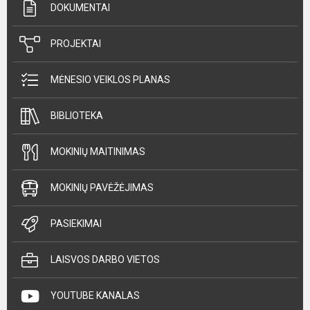
DOKUMENTAI
PROJEKTAI
MĖNESIO VEIKLOS PLANAS
BIBLIOTEKA
MOKINIŲ MAITINIMAS
MOKINIŲ PAVĖŽĖJIMAS
PASIEKIMAI
LAISVOS DARBO VIETOS
YOUTUBE KANALAS