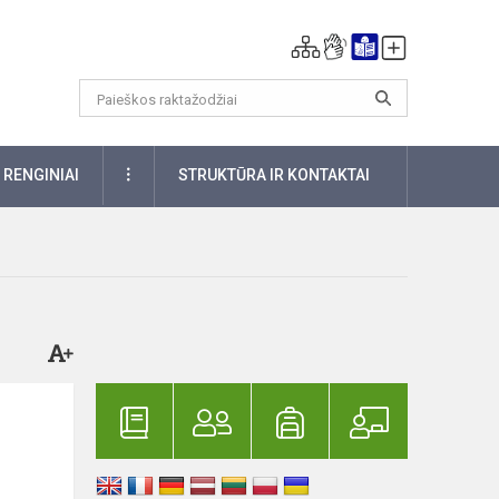
DAUGIAU
RENGINIAI
STRUKTŪRA IR KONTAKTAI