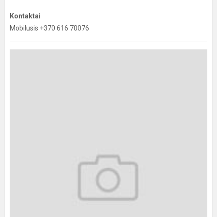
Kontaktai
Mobilusis +370 616 70076