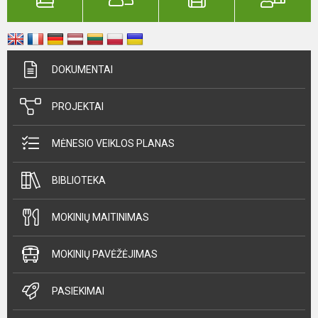
DOKUMENTAI
PROJEKTAI
MĖNESIO VEIKLOS PLANAS
BIBLIOTEKA
MOKINIŲ MAITINIMAS
MOKINIŲ PAVĖŽĖJIMAS
PASIEKIMAI