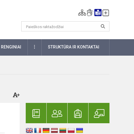
DAUGIAU
RENGINIAI
STRUKTŪRA IR KONTAKTAI