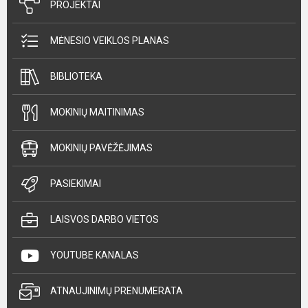
PROJEKTAI
MĖNESIO VEIKLOS PLANAS
BIBLIOTEKA
MOKINIŲ MAITINIMAS
MOKINIŲ PAVĖŽĖJIMAS
PASIEKIMAI
LAISVOS DARBO VIETOS
YOUTUBE KANALAS
ATNAUJINIMŲ PRENUMERATA