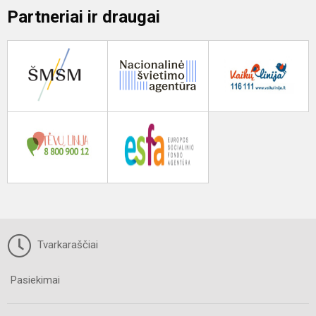
Partneriai ir draugai
Tvarkaraščiai
Pasiekimai