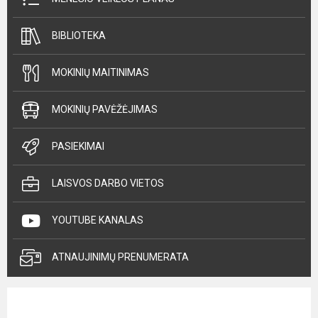
BIBLIOTEKA
MOKINIŲ MAITINIMAS
MOKINIŲ PAVĖŽĖJIMAS
PASIEKIMAI
LAISVOS DARBO VIETOS
YOUTUBE KANALAS
ATNAUJINIMŲ PRENUMERATA