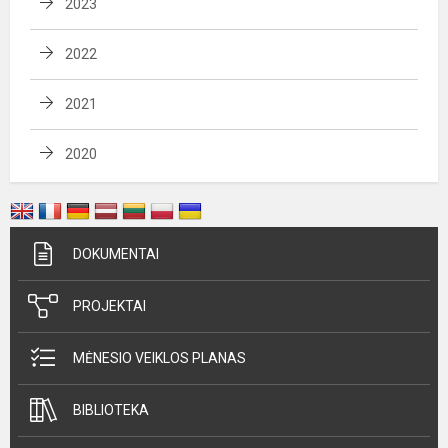
2023
2022
2021
2020
DOKUMENTAI
PROJEKTAI
MĖNESIO VEIKLOS PLANAS
BIBLIOTEKA