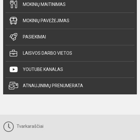
MOKINIŲ MAITINIMAS
MOKINIŲ PAVĖŽĖJIMAS
PASIEKIMAI
LAISVOS DARBO VIETOS
YOUTUBE KANALAS
ATNAUJINIMŲ PRENUMERATA
Tvarkaraščiai