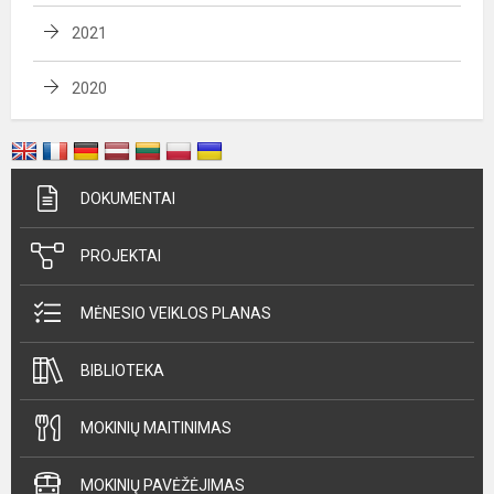
2021
2020
DOKUMENTAI
PROJEKTAI
MĖNESIO VEIKLOS PLANAS
BIBLIOTEKA
MOKINIŲ MAITINIMAS
MOKINIŲ PAVĖŽĖJIMAS