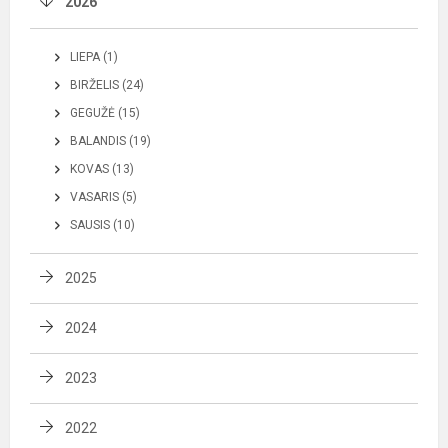
2026
LIEPA (1)
BIRŽELIS (24)
GEGUŽĖ (15)
BALANDIS (19)
KOVAS (13)
VASARIS (5)
SAUSIS (10)
2025
2024
2023
2022