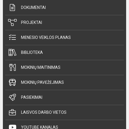
DOKUMENTAI
PROJEKTAI
MĖNESIO VEIKLOS PLANAS
BIBLIOTEKA
MOKINIŲ MAITINIMAS
MOKINIŲ PAVĖŽĖJIMAS
PASIEKIMAI
LAISVOS DARBO VIETOS
YOUTUBE KANALAS