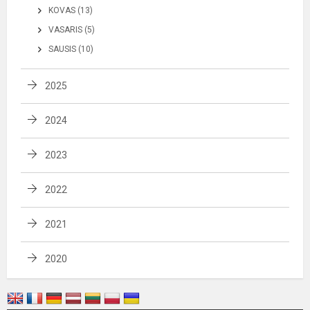
KOVAS (13)
VASARIS (5)
SAUSIS (10)
2025
2024
2023
2022
2021
2020